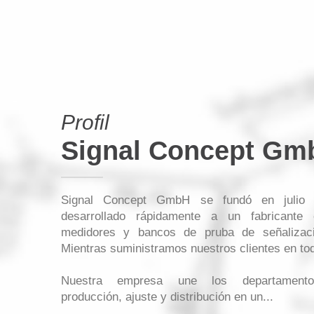
Profil
Signal Concept Gm
Signal Concept GmbH se fundó en julio
desarrollado rápidamente a un fabricante 
medidores y bancos de pruba de señalización
Mientras suministramos nuestros clientes en to
Nuestra empresa une los departamentos
producción, ajuste y distribución en un...