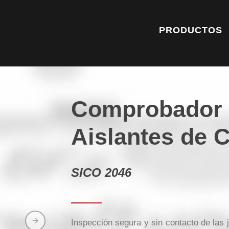
PRODUCTOS
Comprobador 
Aislantes de C
SICO 2046
Inspección segura y sin contacto de las j