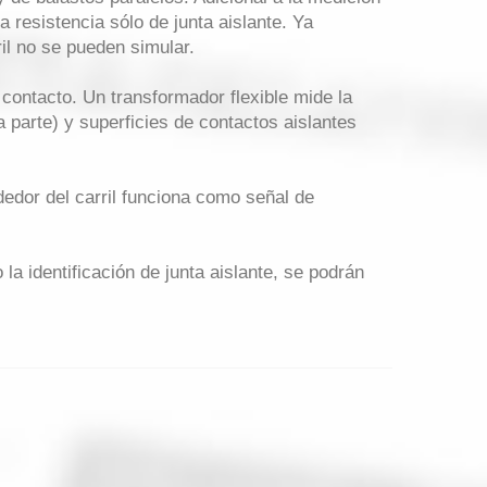
a resistencia sólo de junta aislante. Ya
il no se pueden simular.
 contacto. Un transformador flexible mide la
 parte) y superficies de contactos aislantes
dor del carril funciona como señal de
 la identificación de junta aislante, se podrán