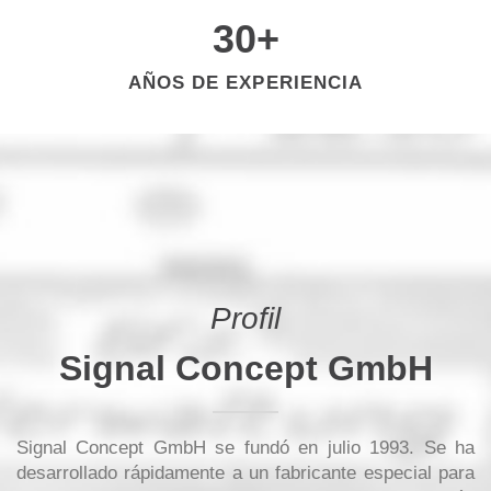
30
+
AÑOS DE EXPERIENCIA
Profil
Signal Concept GmbH
Signal Concept GmbH se fundó en julio 1993. Se ha
desarrollado rápidamente a un fabricante especial para