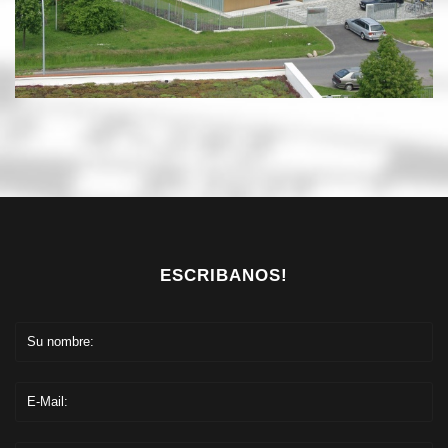
ESCRIBANOS!
Su nombre:
E-Mail: